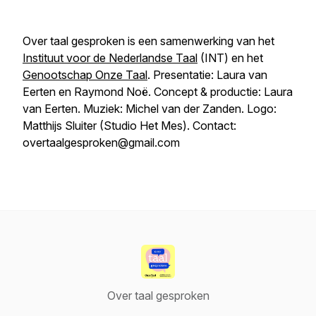
Over taal gesproken
is een samenwerking van het
Instituut voor de Nederlandse Taal
(INT) en het
Genootschap Onze Taal
. Presentatie: Laura van
Eerten en Raymond Noë. Concept & productie: Laura
van Eerten. Muziek: Michel van der Zanden. Logo:
Matthijs Sluiter (Studio Het Mes). Contact:
overtaalgesproken@gmail.com
Over taal gesproken