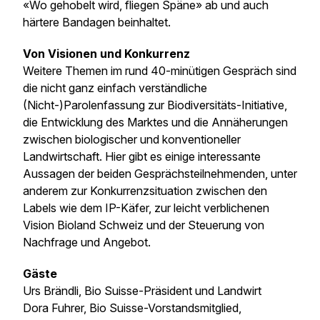
«Wo gehobelt wird, fliegen Späne» ab und auch
härtere Bandagen beinhaltet.
Von Visionen und Konkurrenz
Weitere Themen im rund 40-minütigen Gespräch sind
die nicht ganz einfach verständliche
(Nicht-)Parolenfassung zur Biodiversitäts-Initiative,
die Entwicklung des Marktes und die Annäherungen
zwischen biologischer und konventioneller
Landwirtschaft. Hier gibt es einige interessante
Aussagen der beiden Gesprächsteilnehmenden, unter
anderem zur Konkurrenzsituation zwischen den
Labels wie dem IP-Käfer, zur leicht verblichenen
Vision Bioland Schweiz und der Steuerung von
Nachfrage und Angebot.
Gäste
Urs Brändli, Bio Suisse-Präsident und Landwirt
Dora Fuhrer, Bio Suisse-Vorstandsmitglied,