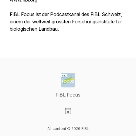
FiBL Focus ist der Podcastkanal des FiBL Schweiz,
einem der weltweit grössten Forschungsinstitute für
biologischen Landbau.
FiBL Focus
Visit our Website page
All content © 2026 FiBL