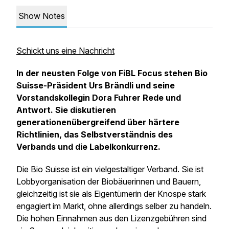
Show Notes
Schickt uns eine Nachricht
In der neusten Folge von FiBL Focus stehen Bio
Suisse-Präsident Urs Brändli und seine
Vorstandskollegin Dora Fuhrer Rede und
Antwort. Sie diskutieren
generationenübergreifend über härtere
Richtlinien, das Selbstverständnis des
Verbands und die Labelkonkurrenz.
Die Bio Suisse ist ein vielgestaltiger Verband. Sie ist
Lobbyorganisation der Biobäuerinnen und Bauern,
gleichzeitig ist sie als Eigentümerin der Knospe stark
engagiert im Markt, ohne allerdings selber zu handeln.
Die hohen Einnahmen aus den Lizenzgebühren sind