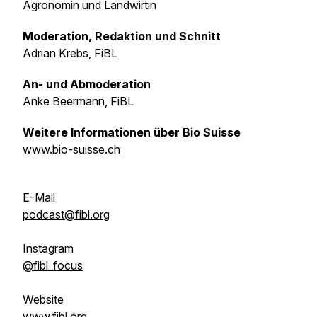
Agronomin und Landwirtin
Moderation, Redaktion und Schnitt
Adrian Krebs, FiBL
An- und Abmoderation
Anke Beermann, FiBL
Weitere Informationen über Bio Suisse
www.bio-suisse.ch
E-Mail
podcast@fibl.org
Instagram
@fibl_focus
Website
www.fibl.org