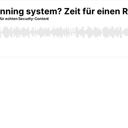
nning system? Zeit für einen R
für echten Security-Content