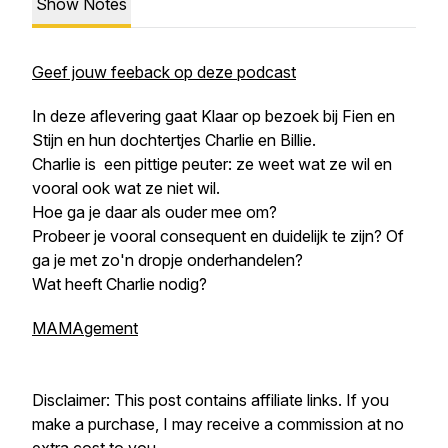
Show Notes
Geef jouw feeback op deze podcast
In deze aflevering gaat Klaar op bezoek bij Fien en
Stijn en hun dochtertjes Charlie en Billie.
Charlie is een pittige peuter: ze weet wat ze wil en
vooral ook wat ze niet wil.
Hoe ga je daar als ouder mee om?
Probeer je vooral consequent en duidelijk te zijn? Of
ga je met zo'n dropje onderhandelen?
Wat heeft Charlie nodig?
MAMAgement
Disclaimer: This post contains affiliate links. If you
make a purchase, I may receive a commission at no