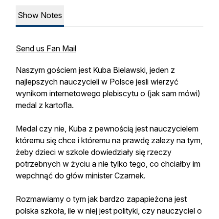
Show Notes
Send us Fan Mail
Naszym gościem jest Kuba Bielawski, jeden z
najlepszych nauczycieli w Polsce jesli wierzyć
wynikom internetowego plebiscytu o (jak sam mówi)
medal z kartofla.
Medal czy nie, Kuba z pewnością jest nauczycielem
któremu się chce i któremu na prawdę zalezy na tym,
żeby dzieci w szkole dowiedziały się rzeczy
potrzebnych w życiu a nie tylko tego, co chciałby im
wepchnąć do głów minister Czarnek.
Rozmawiamy o tym jak bardzo zapapieżona jest
polska szkoła, ile w niej jest polityki, czy nauczyciel o