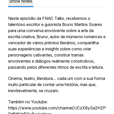
Show Notes
Neste episódio da FNAC Talks, recebemos o
talentoso escritor e guionista Bruno Martins Soares
para uma conversa envolvente sobre a arte da
escrita criativa. Bruno, autor de inúmeros romances e
vencedor de vários prêmios literários, compartilha
suas experiências e insights sobre como criar
personagens cativantes, construir tramas
envolventes e diálogos realmente construtivos,
passando pelos diferentes ritmos de escrita e leitura.
Cinema, teatro, literatura… cada um com a sua forma
muito particular de contar uma história, mas que,
inevitavelmente, se cruzam.
Também no Youtube:
https://www.youtube.com/channel/UCzXBySa2HZP