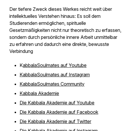
Der tiefere Zweck dieses Werkes reicht weit über
intellektuelles Verstehen hinaus: Es soll dem
Studierenden ermöglichen, spirituelle
Gesetzmäßigkeiten nicht nur theoretisch zu erfassen,
sondern durch persönliche innere Arbeit unmittelbar
zu erfahren und dadurch eine direkte, bewusste
Verbindung
K
abbalaSoulmates auf Youtube
KabbalaSoulmates auf Instagram
KabbalaSoulmates Community
Kabbala Akademie
Die Kabbala Akademie auf Youtube
Die Kabbala Akademie auf Facebook
Die Kabbala Akademie auf Twitter
Die Kabbala Akademie auf Instagram