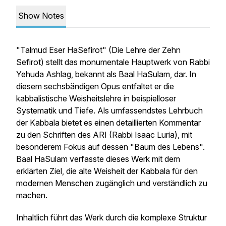
Show Notes
"Talmud Eser HaSefirot" (Die Lehre der Zehn
Sefirot) stellt das monumentale Hauptwerk von Rabbi
Yehuda Ashlag, bekannt als Baal HaSulam, dar. In
diesem sechsbändigen Opus entfaltet er die
kabbalistische Weisheitslehre in beispielloser
Systematik und Tiefe. Als umfassendstes Lehrbuch
der Kabbala bietet es einen detaillierten Kommentar
zu den Schriften des ARI (Rabbi Isaac Luria), mit
besonderem Fokus auf dessen "Baum des Lebens".
Baal HaSulam verfasste dieses Werk mit dem
erklärten Ziel, die alte Weisheit der Kabbala für den
modernen Menschen zugänglich und verständlich zu
machen.
Inhaltlich führt das Werk durch die komplexe Struktur