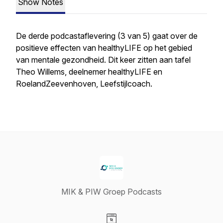
Show Notes
De derde podcastaflevering (3 van 5) gaat over de
positieve effecten van healthyLIFE op het gebied
van mentale gezondheid.
Dit keer zitten aan tafel
Theo Willems, deelnemer healthyLIFE en
RoelandZeevenhoven, Leefstijlcoach.
MIK & PIW Groep Podcasts