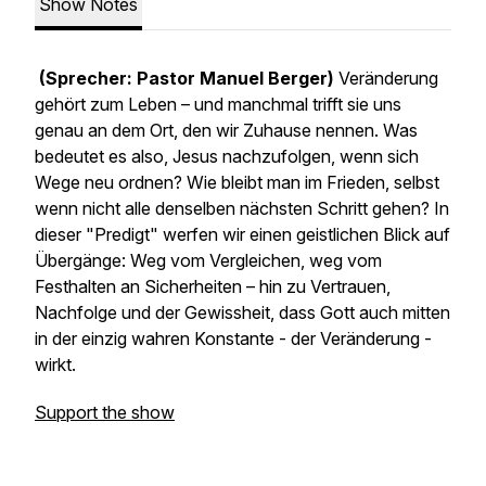
Show Notes
(Sprecher: Pastor Manuel Berger)
Veränderung
gehört zum Leben – und manchmal trifft sie uns
genau an dem Ort, den wir Zuhause nennen. Was
bedeutet es also, Jesus nachzufolgen, wenn sich
Wege neu ordnen? Wie bleibt man im Frieden, selbst
wenn nicht alle denselben nächsten Schritt gehen? In
dieser "Predigt" werfen wir einen geistlichen Blick auf
Übergänge: Weg vom Vergleichen, weg vom
Festhalten an Sicherheiten – hin zu Vertrauen,
Nachfolge und der Gewissheit, dass Gott auch mitten
in der einzig wahren Konstante - der Veränderung -
wirkt.
Support the show