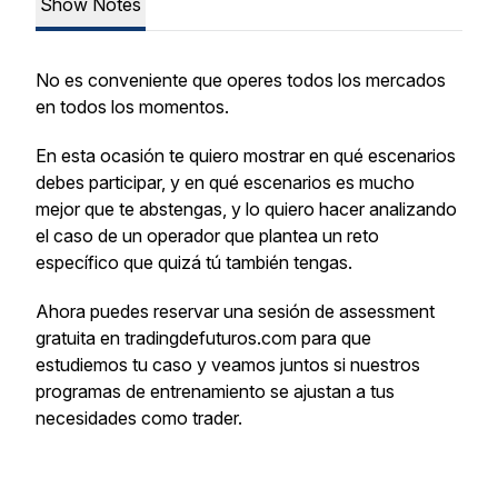
Show Notes
No es conveniente que operes todos los mercados
en todos los momentos.
En esta ocasión te quiero mostrar en qué escenarios
debes participar, y en qué escenarios es mucho
mejor que te abstengas, y lo quiero hacer analizando
el caso de un operador que plantea un reto
específico que quizá tú también tengas.
Ahora puedes reservar una sesión de assessment
gratuita en tradingdefuturos.com para que
estudiemos tu caso y veamos juntos si nuestros
programas de entrenamiento se ajustan a tus
necesidades como trader.