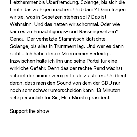
Heizhammer bis Überfremdung. Solange, bis sich die
Leute das zu Eigen machen. Und dann? Dann fragen
wir sie, was in Gesetzen stehen soll? Das ist
Wahnsinn. Und das hatten wir schonmal. Oder wie
kam es zu Ermächtigungs- und Rassengesetzen?
Genau. Der verhetzte Stammtisch klatschte.
Solange, bis alles in Trümmern lag. Und war es dann
nicht... Ich habe diesen Mann immer verteidigt.
Inzwischen halte ich Ihn und seine Partei für eine
wirkliche Gefahr. Denn das der rechte Rand wächst,
scheint dort immer weniger Leute zu stören. Und liegt
daran, dass man den Sound von dem der CDU nur
noch sehr schwer unterscheiden kann. 13 Minuten
sehr persönlich für Sie, Herr Ministerpräsident.
Support the show