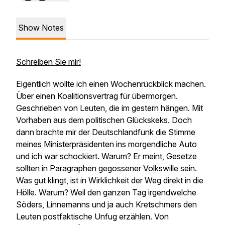
Show Notes
Schreiben Sie mir!
Eigentlich wollte ich einen Wochenrückblick machen.
Über einen Koalitionsvertrag für übermorgen.
Geschrieben von Leuten, die im gestern hängen. Mit
Vorhaben aus dem politischen Glückskeks. Doch
dann brachte mir der Deutschlandfunk die Stimme
meines Ministerpräsidenten ins morgendliche Auto
und ich war schockiert. Warum? Er meint, Gesetze
sollten in Paragraphen gegossener Volkswille sein.
Was gut klingt, ist in Wirklichkeit der Weg direkt in die
Hölle. Warum? Weil den ganzen Tag irgendwelche
Söders, Linnemanns und ja auch Kretschmers den
Leuten postfaktische Unfug erzählen. Von