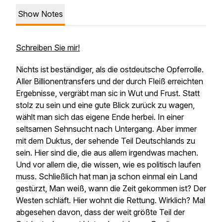
Show Notes
Schreiben Sie mir!
Nichts ist beständiger, als die ostdeutsche Opferrolle.
Aller Billionentransfers und der durch Fleiß erreichten
Ergebnisse, vergräbt man sic in Wut und Frust. Statt
stolz zu sein und eine gute Blick zurück zu wagen,
wählt man sich das eigene Ende herbei. In einer
seltsamen Sehnsucht nach Untergang. Aber immer
mit dem Duktus, der sehende Teil Deutschlands zu
sein. Hier sind die, die aus allem irgendwas machen.
Und vor allem die, die wissen, wie es politisch laufen
muss. Schließlich hat man ja schon einmal ein Land
gestürzt, Man weiß, wann die Zeit gekommen ist? Der
Westen schläft. Hier wohnt die Rettung. Wirklich? Mal
abgesehen davon, dass der weit größte Teil der