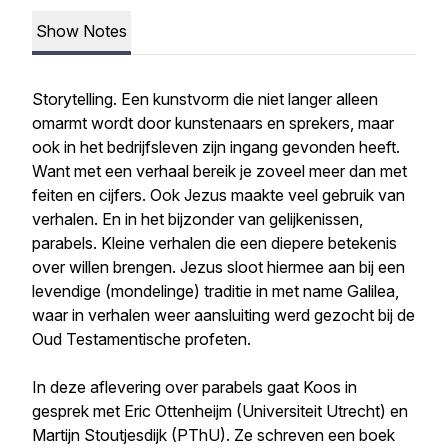
Show Notes
Storytelling. Een kunstvorm die niet langer alleen
omarmt wordt door kunstenaars en sprekers, maar
ook in het bedrijfsleven zijn ingang gevonden heeft.
Want met een verhaal bereik je zoveel meer dan met
feiten en cijfers. Ook Jezus maakte veel gebruik van
verhalen. En in het bijzonder van gelijkenissen,
parabels. Kleine verhalen die een diepere betekenis
over willen brengen. Jezus sloot hiermee aan bij een
levendige (mondelinge) traditie in met name Galilea,
waar in verhalen weer aansluiting werd gezocht bij de
Oud Testamentische profeten.
In deze aflevering over parabels gaat Koos in
gesprek met Eric Ottenheijm (Universiteit Utrecht) en
Martijn Stoutjesdijk (PThU). Ze schreven een boek