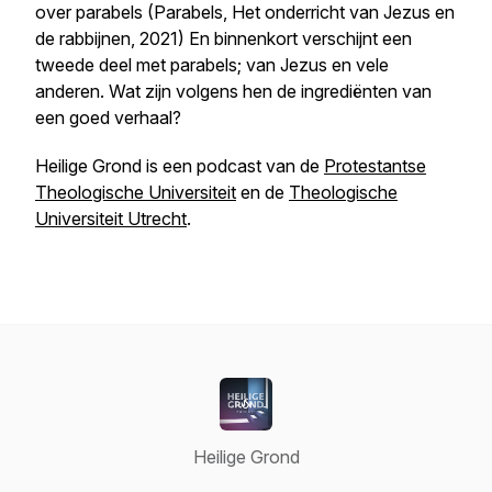
over parabels (Parabels, Het onderricht van Jezus en
de rabbijnen, 2021) En binnenkort verschijnt een
tweede deel met parabels; van Jezus en vele
anderen. Wat zijn volgens hen de ingrediënten van
een goed verhaal?
Heilige Grond is een podcast van de
Protestantse
Theologische Universiteit
en de
Theologische
Universiteit Utrecht
.
Heilige Grond