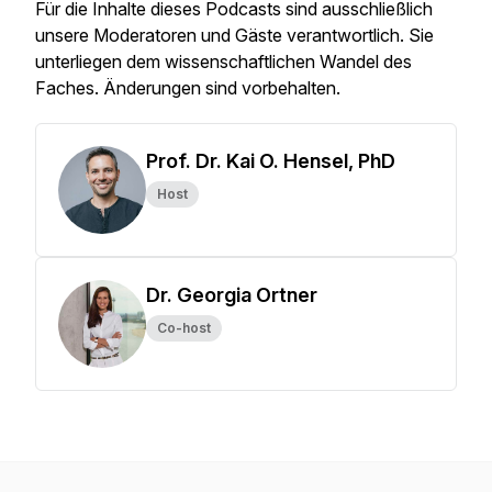
Für die Inhalte dieses Podcasts sind ausschließlich
unsere Moderatoren und Gäste verantwortlich. Sie
unterliegen dem wissenschaftlichen Wandel des
Faches. Änderungen sind vorbehalten.
Prof. Dr. Kai O. Hensel, PhD
Host
Dr. Georgia Ortner
Co-host