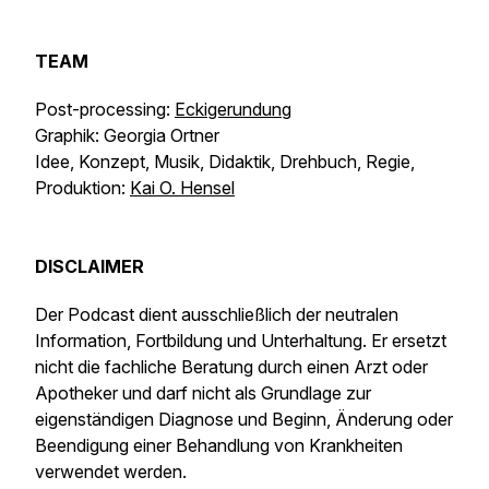
TEAM
Post-processing:
Eckigerundung
Graphik: Georgia Ortner
Idee, Konzept, Musik, Didaktik, Drehbuch, Regie,
Produktion:
Kai O. Hensel
DISCLAIMER
Der Podcast dient ausschließlich der neutralen
Information, Fortbildung und Unterhaltung. Er ersetzt
nicht die fachliche Beratung durch einen Arzt oder
Apotheker und darf nicht als Grundlage zur
eigenständigen Diagnose und Beginn, Änderung oder
Beendigung einer Behandlung von Krankheiten
verwendet werden.