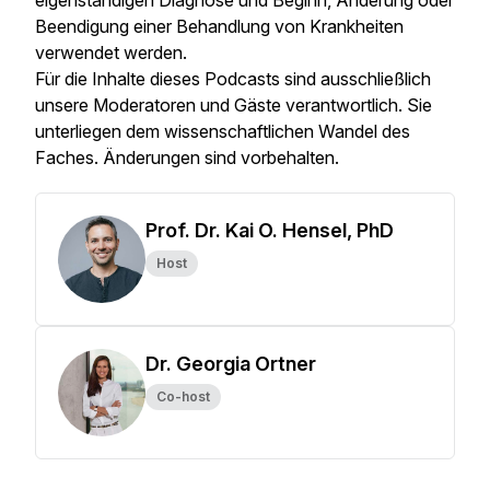
eigenständigen Diagnose und Beginn, Änderung oder
Beendigung einer Behandlung von Krankheiten
verwendet werden.
Für die Inhalte dieses Podcasts sind ausschließlich
unsere Moderatoren und Gäste verantwortlich. Sie
unterliegen dem wissenschaftlichen Wandel des
Faches. Änderungen sind vorbehalten.
Prof. Dr. Kai O. Hensel, PhD
Host
Dr. Georgia Ortner
Co-host