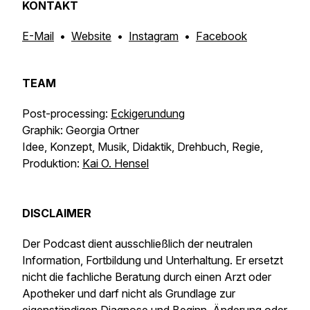
KONTAKT
E-Mail
•
Website
•
Instagram
•
Facebook
TEAM
Post-processing:
Eckigerundung
Graphik: Georgia Ortner
Idee, Konzept, Musik, Didaktik, Drehbuch, Regie,
Produktion:
Kai O. Hensel
DISCLAIMER
Der Podcast dient ausschließlich der neutralen
Information, Fortbildung und Unterhaltung. Er ersetzt
nicht die fachliche Beratung durch einen Arzt oder
Apotheker und darf nicht als Grundlage zur