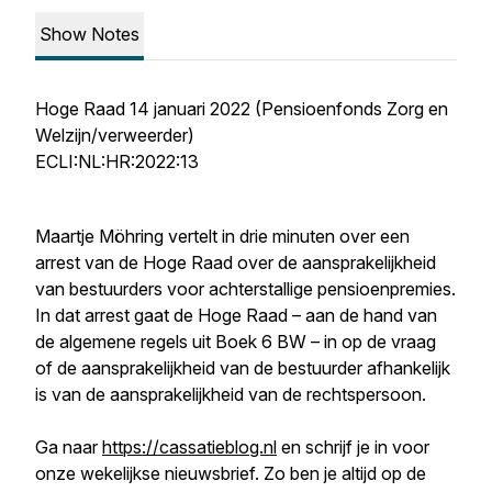
Show Notes
Hoge Raad 14 januari 2022 (Pensioenfonds Zorg en
Welzijn/verweerder)
ECLI:NL:HR:2022:13
Maartje Möhring vertelt in drie minuten over een
arrest van de Hoge Raad over de aansprakelijkheid
van bestuurders voor achterstallige pensioenpremies.
In dat arrest gaat de Hoge Raad – aan de hand van
de algemene regels uit Boek 6 BW – in op de vraag
of de aansprakelijkheid van de bestuurder afhankelijk
is van de aansprakelijkheid van de rechtspersoon.
Ga naar
https://cassatieblog.nl
en schrijf je in voor
onze wekelijkse nieuwsbrief. Zo ben je altijd op de