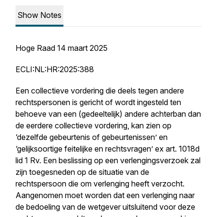
Show Notes
Hoge Raad 14 maart 2025
ECLI:NL:HR:2025:388
Een collectieve vordering die deels tegen andere
rechtspersonen is gericht of wordt ingesteld ten
behoeve van een (gedeeltelijk) andere achterban dan
de eerdere collectieve vordering, kan zien op
‘dezelfde gebeurtenis of gebeurtenissen’ en
‘gelijksoortige feitelijke en rechtsvragen’ ex art. 1018d
lid 1 Rv. Een beslissing op een verlengingsverzoek zal
zijn toegesneden op de situatie van de
rechtspersoon die om verlenging heeft verzocht.
Aangenomen moet worden dat een verlenging naar
de bedoeling van de wetgever uitsluitend voor deze