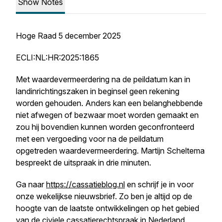
Show Notes
Hoge Raad 5 december 2025
ECLI:NL:HR:2025:1865
Met waardevermeerdering na de peildatum kan in
landinrichtingszaken in beginsel geen rekening
worden gehouden. Anders kan een belanghebbende
niet afwegen of bezwaar moet worden gemaakt en
zou hij bovendien kunnen worden geconfronteerd
met een vergoeding voor na de peildatum
opgetreden waardevermeerdering. Martijn Scheltema
bespreekt de uitspraak in drie minuten.
Ga naar
https://cassatieblog.nl
en schrijf je in voor
onze wekelijkse nieuwsbrief. Zo ben je altijd op de
hoogte van de laatste ontwikkelingen op het gebied
van de civiele cassatierechtspraak in Nederland.