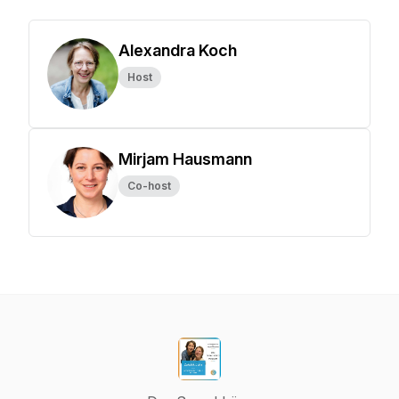
Alexandra Koch
Host
Mirjam Hausmann
Co-host