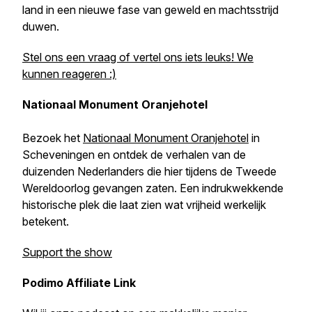
land in een nieuwe fase van geweld en machtsstrijd
duwen.
Stel ons een vraag of vertel ons iets leuks! We
kunnen reageren :)
Nationaal Monument Oranjehotel
Bezoek het
Nationaal Monument Oranjehotel
in
Scheveningen en ontdek de verhalen van de
duizenden Nederlanders die hier tijdens de Tweede
Wereldoorlog gevangen zaten. Een indrukwekkende
historische plek die laat zien wat vrijheid werkelijk
betekent.
Support the show
Podimo Affiliate Link