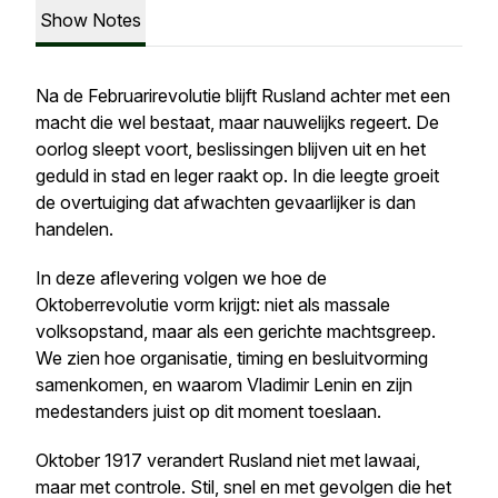
Show Notes
Na de Februarirevolutie blijft Rusland achter met een
macht die wel bestaat, maar nauwelijks regeert. De
oorlog sleept voort, beslissingen blijven uit en het
geduld in stad en leger raakt op. In die leegte groeit
de overtuiging dat afwachten gevaarlijker is dan
handelen.
In deze aflevering volgen we hoe de
Oktoberrevolutie vorm krijgt: niet als massale
volksopstand, maar als een gerichte machtsgreep.
We zien hoe organisatie, timing en besluitvorming
samenkomen, en waarom Vladimir Lenin en zijn
medestanders juist op dit moment toeslaan.
Oktober 1917 verandert Rusland niet met lawaai,
maar met controle. Stil, snel en met gevolgen die het