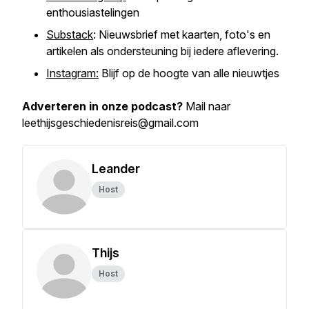
enthousiastelingen
Substack
: Nieuwsbrief met kaarten, foto's en
artikelen als ondersteuning bij iedere aflevering.
Instagram:
Blijf op de hoogte van alle nieuwtjes
Adverteren in onze podcast?
Mail naar
leethijsgeschiedenisreis@gmail.com
Leander
Host
Thijs
Host