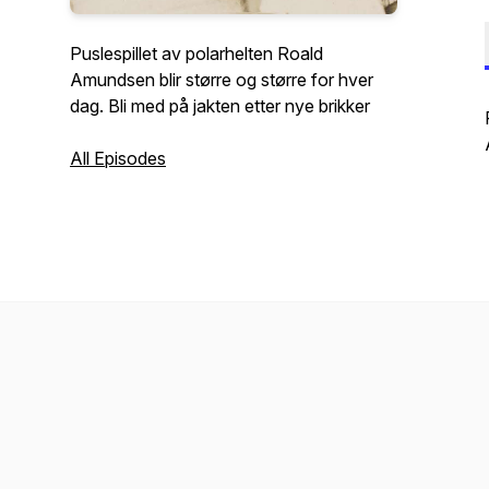
Puslespillet av polarhelten Roald
Amundsen blir større og større for hver
dag. Bli med på jakten etter nye brikker
All Episodes