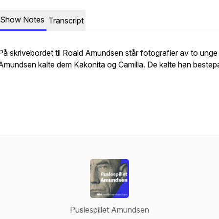
Show Notes
Transcript
På skrivebordet til Roald Amundsen står fotografier av to unge 
Amundsen kalte dem Kakonita og Camilla. De kalte han bestep
Puslespillet Amundsen