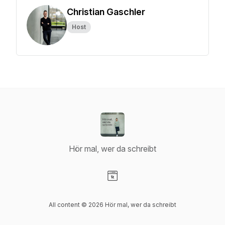
Christian Gaschler
Host
Hör mal, wer da schreibt
Visit our Website page
All content © 2026 Hör mal, wer da schreibt