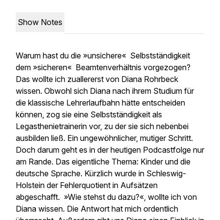
Show Notes
Warum hast du die »unsichere« Selbstständigkeit
dem »sicheren« Beamtenverhältnis vorgezogen?
Das wollte ich zuallererst von Diana Rohrbeck
wissen. Obwohl sich Diana nach ihrem Studium für
die klassische Lehrerlaufbahn hätte entscheiden
können, zog sie eine Selbstständigkeit als
Legasthenietrainerin vor, zu der sie sich nebenbei
ausbilden ließ. Ein ungewöhnlicher, mutiger Schritt.
Doch darum geht es in der heutigen Podcastfolge nur
am Rande. Das eigentliche Thema: Kinder und die
deutsche Sprache. Kürzlich wurde in Schleswig-
Holstein der Fehlerquotient in Aufsätzen
abgeschafft. »Wie stehst du dazu?«, wollte ich von
Diana wissen. Die Antwort hat mich ordentlich