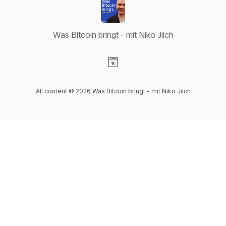
Was Bitcoin bringt - mit Niko Jilch
Visit our Website page
All content © 2026 Was Bitcoin bringt - mit Niko Jilch