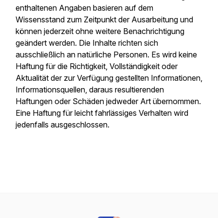
enthaltenen Angaben basieren auf dem
Wissensstand zum Zeitpunkt der Ausarbeitung und
können jederzeit ohne weitere Benachrichtigung
geändert werden. Die Inhalte richten sich
ausschließlich an natürliche Personen. Es wird keine
Haftung für die Richtigkeit, Vollständigkeit oder
Aktualität der zur Verfügung gestellten Informationen,
Informationsquellen, daraus resultierenden
Haftungen oder Schäden jedweder Art übernommen.
Eine Haftung für leicht fahrlässiges Verhalten wird
jedenfalls ausgeschlossen.