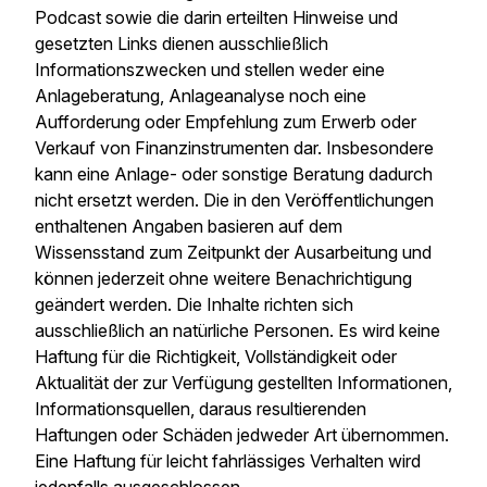
Podcast sowie die darin erteilten Hinweise und
gesetzten Links dienen ausschließlich
Informationszwecken und stellen weder eine
Anlageberatung, Anlageanalyse noch eine
Aufforderung oder Empfehlung zum Erwerb oder
Verkauf von Finanzinstrumenten dar. Insbesondere
kann eine Anlage- oder sonstige Beratung dadurch
nicht ersetzt werden. Die in den Veröffentlichungen
enthaltenen Angaben basieren auf dem
Wissensstand zum Zeitpunkt der Ausarbeitung und
können jederzeit ohne weitere Benachrichtigung
geändert werden. Die Inhalte richten sich
ausschließlich an natürliche Personen. Es wird keine
Haftung für die Richtigkeit, Vollständigkeit oder
Aktualität der zur Verfügung gestellten Informationen,
Informationsquellen, daraus resultierenden
Haftungen oder Schäden jedweder Art übernommen.
Eine Haftung für leicht fahrlässiges Verhalten wird