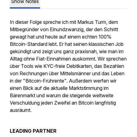
Show Notes
In dieser Folge spreche ich mit Markus Turm, dem
Mitbegründer von Einundzwanzig, der den Schritt
gewagt hat und heute auf einem echten 100%
Bitcoin-Standard lebt. Er hat seinen klassischen Job
gekündigt und zeigt uns ganz praxisnah, wie man im
Alltag ohne Fiat-Einnahmen auskommt. Wir sprechen
über Tools wie KYC-freie Debitkarten, das Bezahlen
von Rechnungen über Mittelsmänner und das Leben
in der "Bitcoin-Frührente". Außerdem werfen wir
einen Blick auf die aktuelle Marktstimmung im
Bärenmarkt und warum die steigende weltweite
Verschuldung jeden Zweifel an Bitcoin langfristig
ausräumt.
LEADING PARTNER