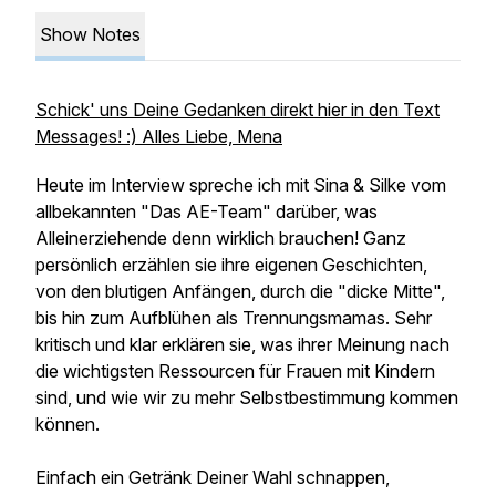
Show Notes
Schick' uns Deine Gedanken direkt hier in den Text
Messages! :) Alles Liebe, Mena
Heute im Interview spreche ich mit Sina & Silke vom
allbekannten "Das AE-Team" darüber, was
Alleinerziehende denn wirklich brauchen! Ganz
persönlich erzählen sie ihre eigenen Geschichten,
von den blutigen Anfängen, durch die "dicke Mitte",
bis hin zum Aufblühen als Trennungsmamas. Sehr
kritisch und klar erklären sie, was ihrer Meinung nach
die wichtigsten Ressourcen für Frauen mit Kindern
sind, und wie wir zu mehr Selbstbestimmung kommen
können.
Einfach ein Getränk Deiner Wahl schnappen,