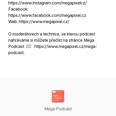
https://www.instagram.com/megapixelcz/
Facebook:
https://www.facebook.com/megapixel.cz
Web: https://www.megapixel.cz/
O moderátorech a technice, se kterou podcast
nahráváme si můžete přečíst na stránce Mega
Podcast 👉🏻 https://www.megapixel.cz/mega-
podcast.
Mega Podcast