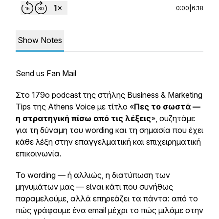
0:00
|
6:18
Show Notes
Send us Fan Mail
Στο 179ο podcast της στήλης Business & Marketing
Tips της Athens Voice με τίτλο «
Πες το σωστά —
η στρατηγική πίσω από τις λέξεις
», συζητάμε
για τη δύναμη του wording και τη σημασία που έχει
κάθε λέξη στην επαγγελματική και επιχειρηματική
επικοινωνία.
Το wording — ή αλλιώς, η διατύπωση των
μηνυμάτων μας — είναι κάτι που συνήθως
παραμελούμε, αλλά επηρεάζει τα πάντα: από το
πώς γράφουμε ένα email μέχρι το πώς μιλάμε στην