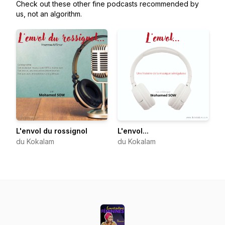
Check out these other fine podcasts recommended by
us, not an algorithm.
L'envol du rossignol
L'envol...
du Kokalam
du Kokalam