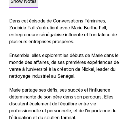
Show Notes
Dans cet épisode de Conversations Féminines,
Zoubida Fall s’entretient avec Marie Berthe Fall,
entrepreneure sénégalaise influente et fondatrice de
plusieurs entreprises prospères.
Ensemble, elles explorent les débuts de Marie dans le
monde des affaires, de ses premières expériences de
vente à l’université à la création de Nickel, leader du
nettoyage industriel au Sénégal.
Marie partage ses défis, ses succès et l’influence
déterminante de son père dans son parcours. Elles
discutent également de l’équilibre entre vie
professionnelle et personnelle, et de l’importance de
l’éducation et du soutien familial.