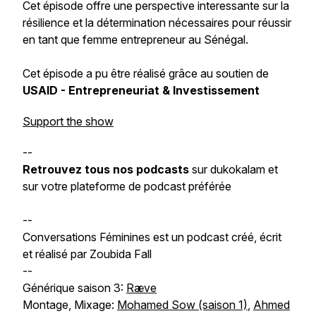
Cet épisode offre une perspective interessante sur la
résilience et la détermination nécessaires pour réussir
en tant que femme entrepreneur au Sénégal.
Cet épisode a pu être réalisé grâce au soutien de
USAID - Entrepreneuriat & Investissement
Support the show
--
Retrouvez tous nos podcasts
sur dukokalam et
sur votre plateforme de podcast préférée
--
Conversations Féminines est un podcast créé, écrit
et réalisé par Zoubida Fall
--
Générique saison 3:
Ræve
Montage, Mixage:
Mohamed Sow (saison 1)
,
Ahmed