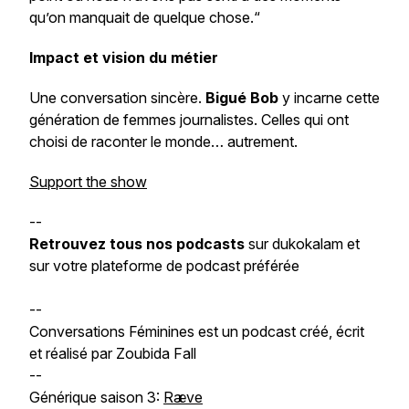
qu’on manquait de quelque chose.
“
Impact et vision du métier
Une conversation sincère.
Bigué Bob
y incarne cette
génération de femmes journalistes. Celles qui ont
choisi de raconter le monde… autrement.
Support the show
--
Retrouvez tous nos podcasts
sur dukokalam et
sur votre plateforme de podcast préférée
--
Conversations Féminines est un podcast créé, écrit
et réalisé par Zoubida Fall
--
Générique saison 3:
Ræve