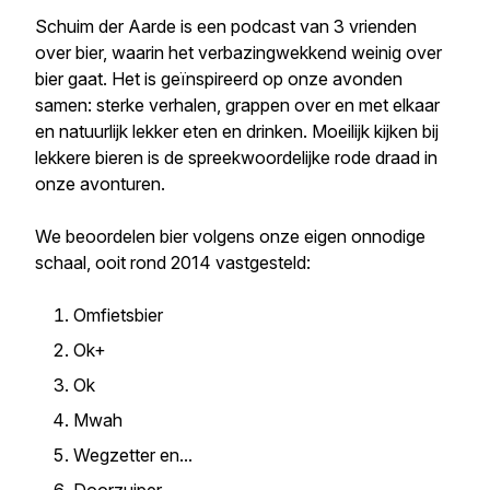
Schuim der Aarde is een podcast van 3 vrienden
over bier, waarin het verbazingwekkend weinig over
bier gaat. Het is geïnspireerd op onze avonden
samen: sterke verhalen, grappen over en met elkaar
en natuurlijk lekker eten en drinken. Moeilijk kijken bij
lekkere bieren is de spreekwoordelijke rode draad in
onze avonturen.
We beoordelen bier volgens onze eigen onnodige
schaal, ooit rond 2014 vastgesteld:
Omfietsbier
Ok+
Ok
Mwah
Wegzetter en...