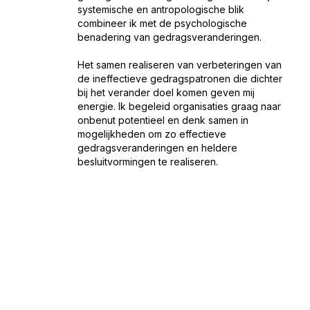
systemische en antropologische blik
combineer ik met de psychologische
benadering van gedragsveranderingen.
Het samen realiseren van verbeteringen van
de ineffectieve gedragspatronen die dichter
bij het verander doel komen geven mij
energie. Ik begeleid organisaties graag naar
onbenut potentieel en denk samen in
mogelijkheden om zo effectieve
gedragsveranderingen en heldere
besluitvormingen te realiseren.