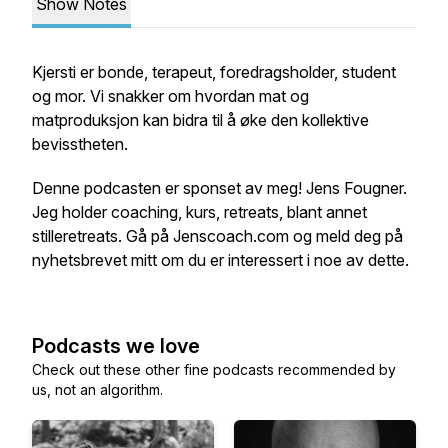
Show Notes
Kjersti er bonde, terapeut, foredragsholder, student
og mor. Vi snakker om hvordan mat og
matproduksjon kan bidra til å øke den kollektive
bevisstheten.
Denne podcasten er sponset av meg! Jens Fougner.
Jeg holder coaching, kurs, retreats, blant annet
stilleretreats. Gå på Jenscoach.com og meld deg på
nyhetsbrevet mitt om du er interessert i noe av dette.
Podcasts we love
Check out these other fine podcasts recommended by
us, not an algorithm.