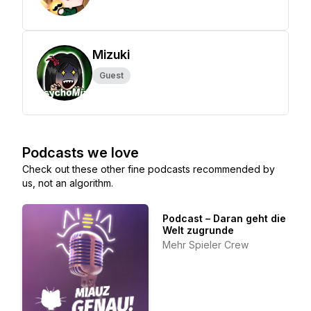
Mizuki
Guest
Podcasts we love
Check out these other fine podcasts recommended by
us, not an algorithm.
Podcast – Daran geht die
Welt zugrunde
Mehr Spieler Crew