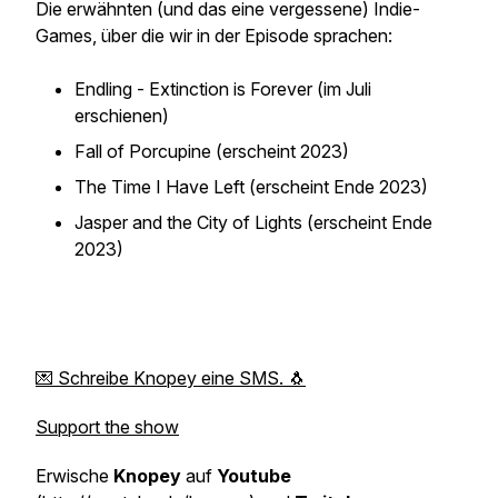
Die erwähnten (und das eine vergessene) Indie-
Games, über die wir in der Episode sprachen:
Endling - Extinction is Forever (im Juli
erschienen)
Fall of Porcupine (erscheint 2023)
The Time I Have Left (erscheint Ende 2023)
Jasper and the City of Lights (erscheint Ende
2023)
💌 Schreibe Knopey eine SMS. 🐧
Support the show
Erwische
Knopey
auf
Youtube