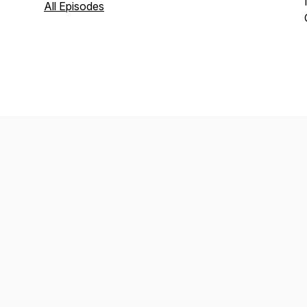
All Episodes