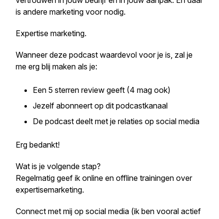
vertrouwen in jouw bedrijf en in jouw aanpak. En daar
is andere marketing voor nodig.
Expertise marketing.
Wanneer deze podcast waardevol voor je is, zal je
me erg blij maken als je:
Een 5 sterren review geeft (4 mag ook)
Jezelf abonneert op dit podcastkanaal
De podcast deelt met je relaties op social media
Erg bedankt!
Wat is je volgende stap?
Regelmatig geef ik online en offline trainingen over
expertisemarketing.
Connect met mij op social media (ik ben vooral actief