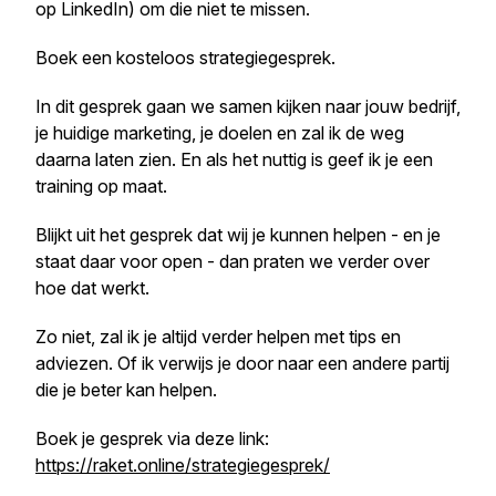
op LinkedIn) om die niet te missen.
Boek een kosteloos strategiegesprek.
In dit gesprek gaan we samen kijken naar jouw bedrijf,
je huidige marketing, je doelen en zal ik de weg
daarna laten zien. En als het nuttig is geef ik je een
training op maat.
Blijkt uit het gesprek dat wij je kunnen helpen - en je
staat daar voor open - dan praten we verder over
hoe dat werkt.
Zo niet, zal ik je altijd verder helpen met tips en
adviezen. Of ik verwijs je door naar een andere partij
die je beter kan helpen.
Boek je gesprek via deze link:
https://raket.online/strategiegesprek/