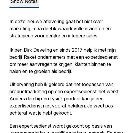
Show Notes
In deze nieuwe aflevering gaat het niet over
marketing, maa deel ik waardevolle inzichten en
strategieën voor eerlijke en integere sales.
Ik ben Dirk Develing en sinds 2017 help ik met mijn
bedrijf Raket ondernemers met een expertisedienst
om meer aanvragen te krijgen, klanten binnen te
halen en te groeien als bedrijf.
Uit ervaring heb ik geleerd dat het toepassen van
productmarketing op een expertisedienst niet werkt.
Anders dan bij een fysiek product kan je een
expertisedienst niet vooraf bekijken. Je weet pas
achteraf wat je hebt gekocht.
Een expertisedienst wordt gekocht op basis van