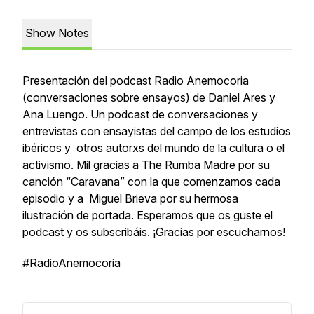
Show Notes
Presentación del podcast
Radio Anemocoria
(conversaciones sobre ensayos
) de Daniel Ares y
Ana Luengo. Un podcast de conversaciones y
entrevistas con ensayistas del campo de los estudios
ibéricos y otros autorxs del mundo de la cultura o el
activismo. Mil gracias a The Rumba Madre por su
canción “Caravana” con la que comenzamos cada
episodio y a Miguel Brieva por su hermosa
ilustración de portada. Esperamos que os guste el
podcast y os subscribáis. ¡Gracias por escucharnos!
#RadioAnemocoria