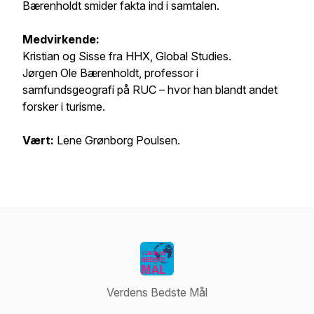
Bærenholdt smider fakta ind i samtalen.
Medvirkende:
Kristian og Sisse fra HHX, Global Studies.
Jørgen Ole Bærenholdt, professor i
samfundsgeografi på RUC – hvor han blandt andet
forsker i turisme.
Vært:
Lene Grønborg Poulsen.
Verdens Bedste Mål