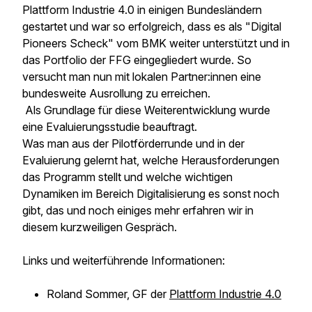
Plattform Industrie 4.0 in einigen Bundesländern
gestartet und war so erfolgreich, dass es als "Digital
Pioneers Scheck" vom BMK weiter unterstützt und in
das Portfolio der FFG eingegliedert wurde. So
versucht man nun mit lokalen Partner:innen eine
bundesweite Ausrollung zu erreichen.
Als Grundlage für diese Weiterentwicklung wurde
eine Evaluierungsstudie beauftragt.
Was man aus der Pilotförderrunde und in der
Evaluierung gelernt hat, welche Herausforderungen
das Programm stellt und welche wichtigen
Dynamiken im Bereich Digitalisierung es sonst noch
gibt, das und noch einiges mehr erfahren wir in
diesem kurzweiligen Gespräch.
Links und weiterführende Informationen:
Roland Sommer, GF der
Plattform Industrie 4.0