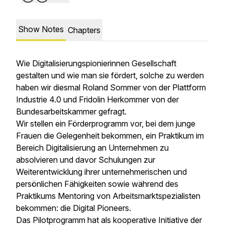
Show Notes
Chapters
Wie Digitalisierungspionierinnen Gesellschaft
gestalten und wie man sie fördert, solche zu werden
haben wir diesmal Roland Sommer von der Plattform
Industrie 4.0 und Fridolin Herkommer von der
Bundesarbeitskammer gefragt.
Wir stellen ein Förderprogramm vor, bei dem junge
Frauen die Gelegenheit bekommen, ein Praktikum im
Bereich Digitalisierung an Unternehmen zu
absolvieren und davor Schulungen zur
Weiterentwicklung ihrer unternehmerischen und
persönlichen Fähigkeiten sowie während des
Praktikums Mentoring von Arbeitsmarktspezialisten
bekommen: die Digital Pioneers.
Das Pilotprogramm hat als kooperative Initiative der