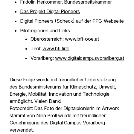
Fridolin Herkommer
, Bundesarbeitskammer
Das Projekt Digital Pioneers
Digital Pioneers (Scheck) auf der FFG-Webseite
Pilotregionen und Links
Oberösterreich:
www.bfi-ooe.at
Tirol:
www.bfi.tirol
Vorarlberg:
www.digitalcampusvorarlberg.at
Diese Folge wurde mit freundlicher Unterstützung
des Bundesministeriums für Klimaschutz, Umwelt,
Energie, Mobilität, Innovation und Technologie
ermöglicht. Vielen Dank!
Fotocredit: Das Foto der Digitalpionierin im Artwork
stammt von Nina Bröll wurde mit freundlicher
Genehmigung des Digital Campus Vorarlberg
verwendet.