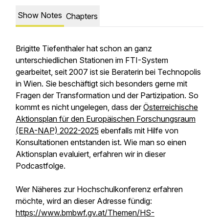
Show Notes
Chapters
Brigitte Tiefenthaler hat schon an ganz
unterschiedlichen Stationen im FTI-System
gearbeitet, seit 2007 ist sie Beraterin bei Technopolis
in Wien. Sie beschäftigt sich besonders gerne mit
Fragen der Transformation und der Partizipation. So
kommt es nicht ungelegen, dass der
Österreichische
Aktionsplan für den Europäischen Forschungsraum
(ERA-NAP) 2022-2025
ebenfalls mit Hilfe von
Konsultationen entstanden ist. Wie man so einen
Aktionsplan evaluiert, erfahren wir in dieser
Podcastfolge.
Wer Näheres zur Hochschulkonferenz erfahren
möchte, wird an dieser Adresse fündig:
https://www.bmbwf.gv.at/Themen/HS-