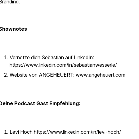
Branding.
Shownotes
Vernetze dich Sebastian auf LinkedIn:
https://www.linkedin.com/in/sebastianwesserle/
Website von ANGEHEUERT:
www.angeheuert.com
Deine Podcast Gast Empfehlung:
Levi Hoch
https://www.linkedin.com/in/levi-hoch/