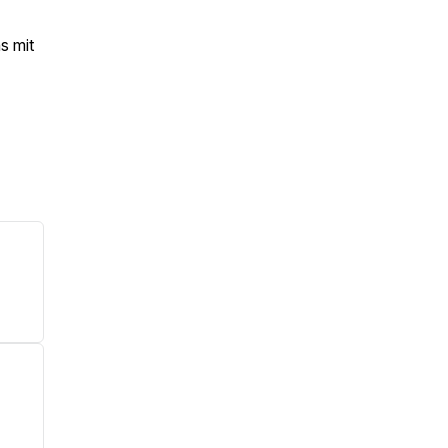
s mit