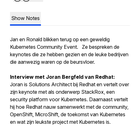
Show Notes
Jan en Ronald blikken terug op een geweldig
Kubernetes Community Event. Ze bespreken de
keynotes die ze hebben gezien en de leuke bedrijven
die aanwezig waren op de beursvloer.
Interview met Joran Bergfeld van Redhat:
Joran is Solutions Architect bij Redhat en vertelt over
zijn keynote met als onderwerp StackRox, een
security platform voor Kubernetes. Daarnaast vertelt
hij hoe Redhat nauw samenwerkt met de community,
OpenShift, MicroShift, de toekomst van Kubernetes
en wat zijn leukste project met Kubernetes is.