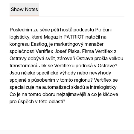
Show Notes
Posledním ze série pěti hostů podcastu Po čuni
logisticky, které Magazín PATRIOT natočil na
kongresu Eastlog, je marketingový manažer
společnosti Vertiflex Josef Piska. Firma Vertiflex z
Ostravy dobývá svět, zároveň Ostrava prošla velkou
transformací. Jak se Vertiflexu podniká v Ostravě?
Jsou nějaké specifické výhody nebo nevýhody
spojené s působením v tomto regionu? Vertiflex se
specializuje na automatizaci skladů a intralogistiky.
Co je na tomto oboru nejzajímavější a co je klíčové
pro úspěch v této oblasti?