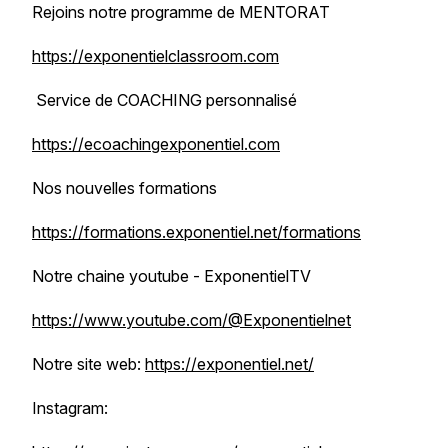
Rejoins notre programme de MENTORAT
https://exponentielclassroom.com
Service de COACHING personnalisé
https://ecoachingexponentiel.com
Nos nouvelles formations
https://formations.exponentiel.net/formations
Notre chaine youtube - ExponentielTV
https://www.youtube.com/@Exponentielnet
Notre site web:
https://exponentiel.net/
Instagram: