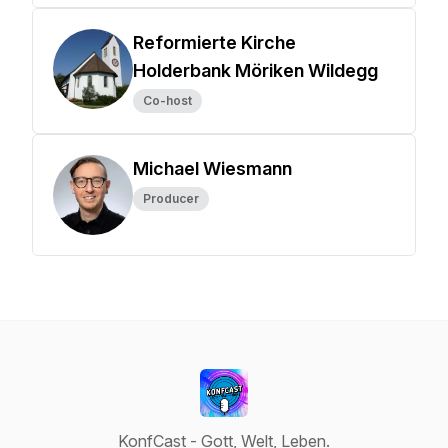
Reformierte Kirche
Holderbank Möriken Wildegg
Co-host
Michael Wiesmann
Producer
KonfCast - Gott, Welt, Leben.