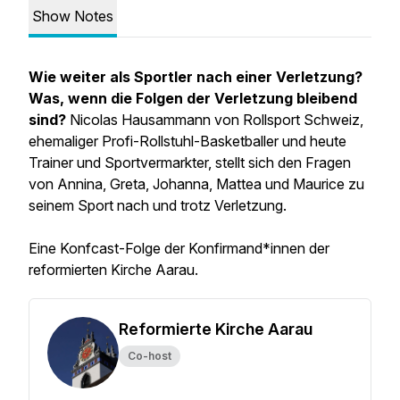
Show Notes
Wie weiter als Sportler nach einer Verletzung?
Was, wenn die Folgen der Verletzung bleibend
sind?
Nicolas Hausammann von Rollsport Schweiz,
ehemaliger Profi-Rollstuhl-Basketballer und heute
Trainer und Sportvermarkter, stellt sich den Fragen
von Annina, Greta, Johanna, Mattea und Maurice zu
seinem Sport nach und trotz Verletzung.
Eine Konfcast-Folge der Konfirmand*innen der
reformierten Kirche Aarau.
Reformierte Kirche Aarau
Co-host