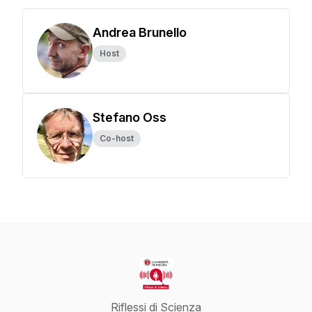
Andrea Brunello
Host
Stefano Oss
Co-host
Riflessi di Scienza