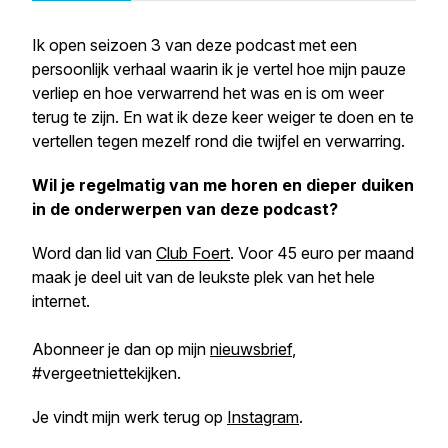
Ik open seizoen 3 van deze podcast met een
persoonlijk verhaal waarin ik je vertel hoe mijn pauze
verliep en hoe verwarrend het was en is om weer
terug te zijn. En wat ik deze keer weiger te doen en te
vertellen tegen mezelf rond die twijfel en verwarring.
Wil je regelmatig van me horen en dieper duiken
in de onderwerpen van deze podcast?
Word dan lid van
Club Foert
. Voor 45 euro per maand
maak je deel uit van de leukste plek van het hele
internet.
Abonneer je dan op mijn
nieuwsbrief
,
#vergeetniettekijken.
Je vindt mijn werk terug op
Instagram
.