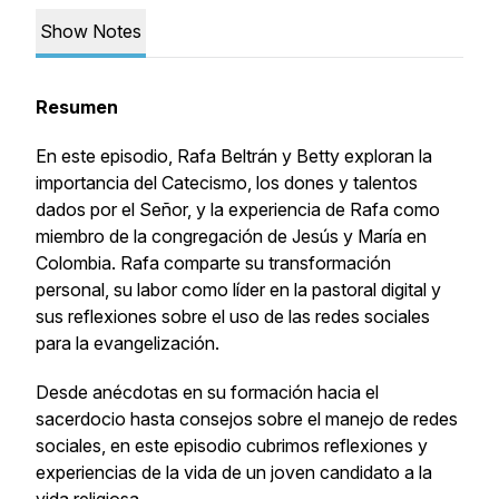
Show Notes
Resumen
En este episodio, Rafa Beltrán y Betty exploran la
importancia del Catecismo, los dones y talentos
dados por el Señor, y la experiencia de Rafa como
miembro de la congregación de Jesús y María en
Colombia. Rafa comparte su transformación
personal, su labor como líder en la pastoral digital y
sus reflexiones sobre el uso de las redes sociales
para la evangelización.
Desde anécdotas en su formación hacia el
sacerdocio hasta consejos sobre el manejo de redes
sociales, en este episodio cubrimos reflexiones y
experiencias de la vida de un joven candidato a la