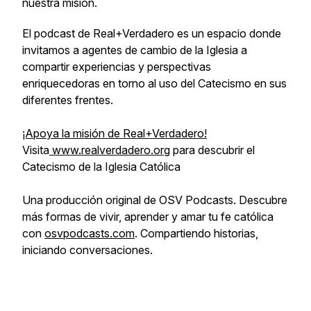
nuestra misión.
El podcast de Real+Verdadero es un espacio donde
invitamos a agentes de cambio de la Iglesia a
compartir experiencias y perspectivas
enriquecedoras en torno al uso del Catecismo en sus
diferentes frentes.
¡Apoya la misión de Real+Verdadero!
Visita
www.realverdadero.org
para descubrir el
Catecismo de la Iglesia Católica
Una producción original de OSV Podcasts. Descubre
más formas de vivir, aprender y amar tu fe católica
con
osvpodcasts.com
. Compartiendo historias,
iniciando conversaciones.