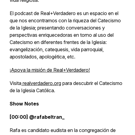
vida religiosa.
El podcast de Real+Verdadero es un espacio en el
que nos encontramos con la riqueza del Catecismo
de la Iglesia; presentando conversaciones y
perspectivas enriquecedoras en torno al uso del
Catecismo en diferentes frentes de la Iglesia:
evangelización, catequesis, vida parroquial,
apostolados, apologética, etc.
¡Apoya la misión de Real+Verdadero!
Visita
realverdadero.org
para descubrir el Catecismo
de la Iglesia Católica.
Show Notes
[00:00] @rafabeltran_
Rafa es candidato eudista en la congregación de