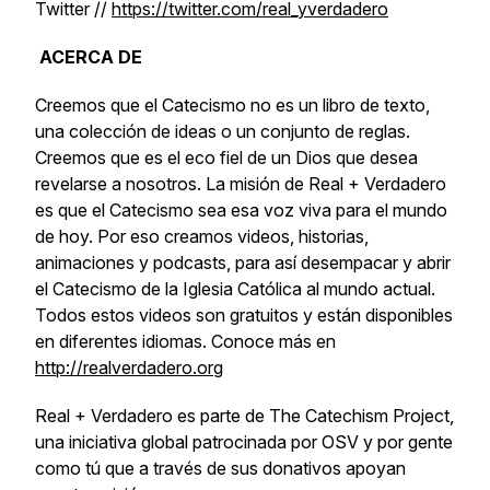
Twitter //
https://twitter.com/real_yverdadero
ACERCA DE
Creemos que el Catecismo no es un libro de texto,
una colección de ideas o un conjunto de reglas.
Creemos que es el eco fiel de un Dios que desea
revelarse a nosotros. La misión de Real + Verdadero
es que el Catecismo sea esa voz viva para el mundo
de hoy. Por eso creamos videos, historias,
animaciones y podcasts, para así desempacar y abrir
el Catecismo de la Iglesia Católica al mundo actual.
Todos estos videos son gratuitos y están disponibles
en diferentes idiomas. Conoce más en
http://realverdadero.org
Real + Verdadero es parte de The Catechism Project,
una iniciativa global patrocinada por OSV y por gente
como tú que a través de sus donativos apoyan