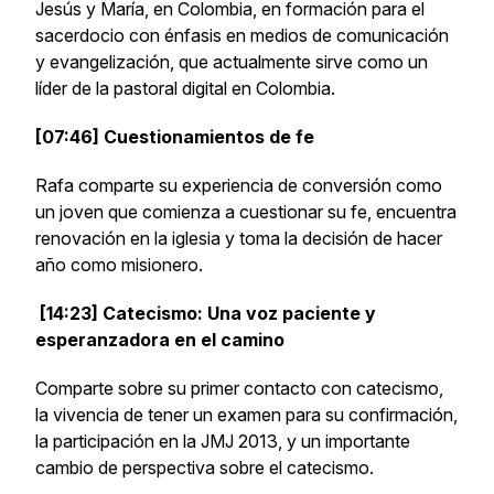
Jesús y María, en Colombia, en formación para el
sacerdocio con énfasis en medios de comunicación
y evangelización, que actualmente sirve como un
líder de la pastoral digital en Colombia.
[07:46] Cuestionamientos de fe
Rafa comparte su experiencia de conversión como
un joven que comienza a cuestionar su fe, encuentra
renovación en la iglesia y toma la decisión de hacer
año como misionero.
[14:23] Catecismo: Una voz paciente y
esperanzadora en el camino
Comparte sobre su primer contacto con catecismo,
la vivencia de tener un examen para su confirmación,
la participación en la JMJ 2013, y un importante
cambio de perspectiva sobre el catecismo.