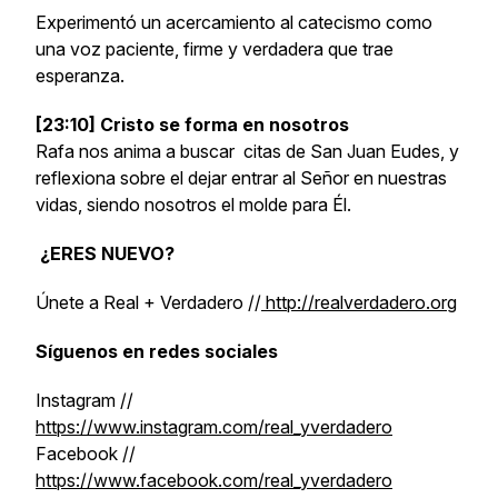
Experimentó un acercamiento al catecismo como
una voz paciente, firme y verdadera que trae
esperanza.
[23:10] Cristo se forma en nosotros
Rafa nos anima a buscar citas de San Juan Eudes, y
reflexiona sobre el dejar entrar al Señor en nuestras
vidas, siendo nosotros el molde para Él.
¿ERES NUEVO?
Únete a Real + Verdadero //
http://realverdadero.org
Síguenos en redes sociales
Instagram //
https://www.instagram.com/real_yverdadero
Facebook //
https://www.facebook.com/real_yverdadero