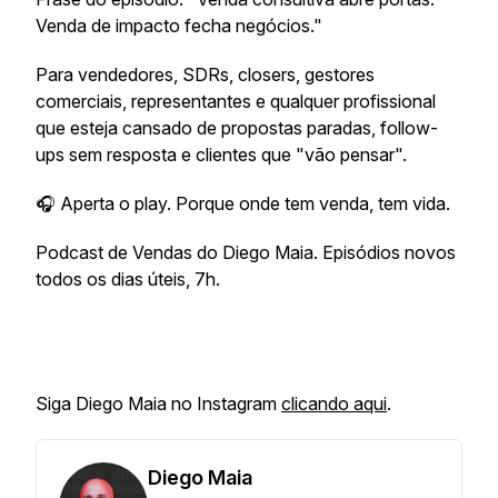
Venda de impacto fecha negócios."
Para vendedores, SDRs, closers, gestores
comerciais, representantes e qualquer profissional
que esteja cansado de propostas paradas, follow-
ups sem resposta e clientes que "vão pensar".
🎧 Aperta o play. Porque onde tem venda, tem vida.
Podcast de Vendas do Diego Maia. Episódios novos
todos os dias úteis, 7h.
Siga Diego Maia no Instagram
clicando aqui
.
Diego Maia