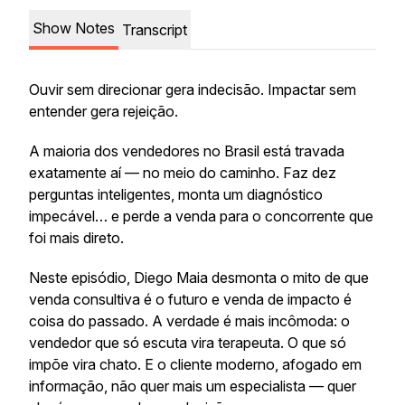
Show Notes
Transcript
Ouvir sem direcionar gera indecisão. Impactar sem
entender gera rejeição.
A maioria dos vendedores no Brasil está travada
exatamente aí — no meio do caminho. Faz dez
perguntas inteligentes, monta um diagnóstico
impecável… e perde a venda para o concorrente que
foi mais direto.
Neste episódio, Diego Maia desmonta o mito de que
venda consultiva é o futuro e venda de impacto é
coisa do passado. A verdade é mais incômoda: o
vendedor que só escuta vira terapeuta. O que só
impõe vira chato. E o cliente moderno, afogado em
informação, não quer mais um especialista — quer