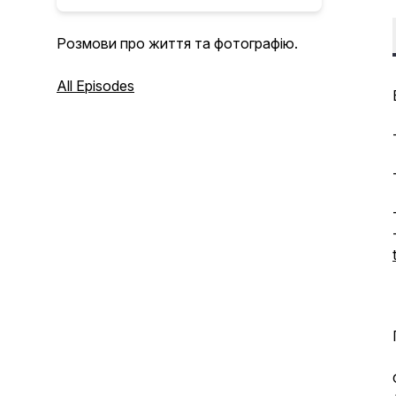
Розмови про життя та фотографію.
All Episodes