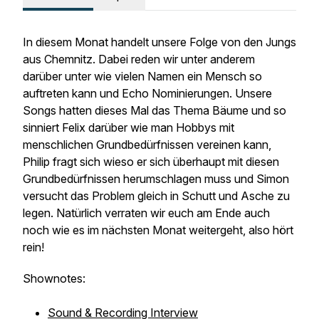
In diesem Monat handelt unsere Folge von den Jungs
aus Chemnitz. Dabei reden wir unter anderem
darüber unter wie vielen Namen ein Mensch so
auftreten kann und Echo Nominierungen. Unsere
Songs hatten dieses Mal das Thema Bäume und so
sinniert Felix darüber wie man Hobbys mit
menschlichen Grundbedürfnissen vereinen kann,
Philip fragt sich wieso er sich überhaupt mit diesen
Grundbedürfnissen herumschlagen muss und Simon
versucht das Problem gleich in Schutt und Asche zu
legen. Natürlich verraten wir euch am Ende auch
noch wie es im nächsten Monat weitergeht, also hört
rein!
Shownotes:
Sound & Recording Interview